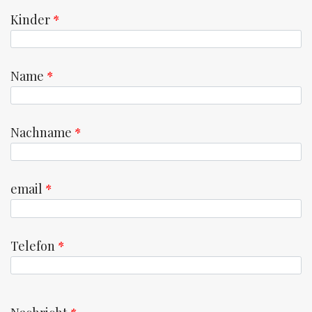
Kinder
*
Name
*
Nachname
*
email
*
Telefon
*