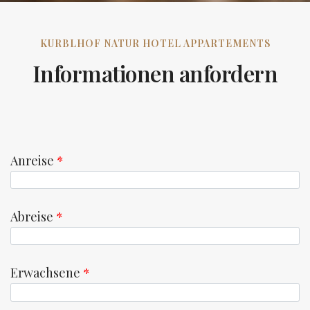
KURBLHOF NATUR HOTEL APPARTEMENTS
Informationen anfordern
Anreise
*
Abreise
*
Erwachsene
*