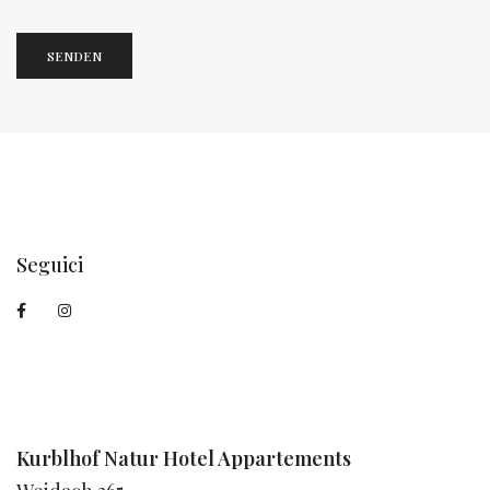
SENDEN
Seguici
Kurblhof Natur Hotel Appartements