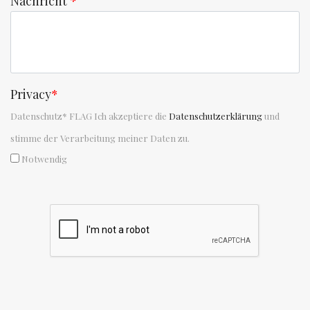
Nachricht
*
Privacy
*
Datenschutz* FLAG Ich akzeptiere die
Datenschutzerklärung
und
stimme der Verarbeitung meiner Daten zu.
Notwendig