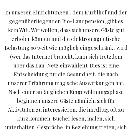
In unseren Einrichtungen , dem Kurblhof und der
gegenüberliegenden Bio-Landpension, gibt es
kein Wifi. Wir wollen, dass sich unsere Gäste gut
erholen können und die elektromagnetische
Belastung so weit wie möglich eingeschränkt wird
(wer das Internet braucht, kann sich trotzdem
über das Lan-Netz einwählen). Dies ist eine
Entscheidung für die Gesundheit, die nach
unserer Erfahrung magische Auswirkungen hat.
Nach einer anfänglichen Eingewöhnungsphase
beginnen unsere Gäste nämlich, sich für
Aktivitäten zu interessieren, die im Alltag oft zu
kurz kommen: Bücher lesen, malen, sich
unterhalten. Gespräche, in Beziehung treten, sich