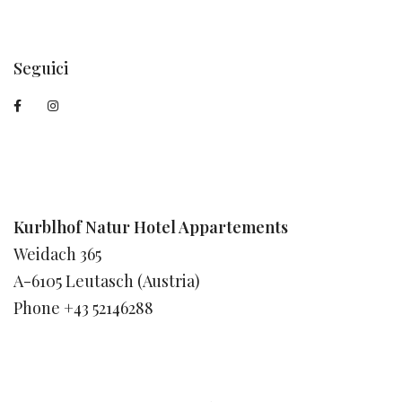
Seguici
Kurblhof Natur Hotel Appartements
Weidach 365
A-6105 Leutasch (Austria)
Phone +43 52146288