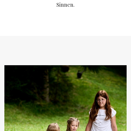
Sinnen.