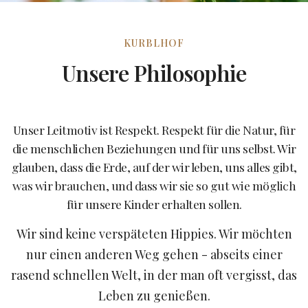
KURBLHOF
Unsere Philosophie
Unser Leitmotiv ist Respekt. Respekt für die Natur, für
die menschlichen Beziehungen und für uns selbst. Wir
glauben, dass die Erde, auf der wir leben, uns alles gibt,
was wir brauchen, und dass wir sie so gut wie möglich
für unsere Kinder erhalten sollen.
Wir sind keine verspäteten Hippies. Wir möchten
nur einen anderen Weg gehen - abseits einer
rasend schnellen Welt, in der man oft vergisst, das
Leben zu genießen.