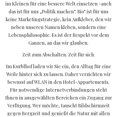
im Kleinen für eine bessere Welt einsetzen -auch
das ist für uns „Politik machen“. Bio“ ist für uns
keine Marketingstrategie, kein Aufkleber, den wir
neben unseren Namen kleben, sondern eine
Lebensphilosophie. Es ist der Respekt vor dem
Ganzen, an das wir glauben.
Zeit zum Abschalten. Zeit für sich.
Im Kurblhof laden wir Sie ein, den Alltag für eine
Weile hinter sich zu lassen. Daher verzichten wir
bewusst auf WLAN in den Hotel-Appartements.
Für notwendige Internetverbindungen steht
Ihnen in ausgewählten Bereichen ein Zugang zur
Verfügung. Wer möchte, tauscht Bildschirmzeit
gegen Bergzeit und genießt die Natur mit allen