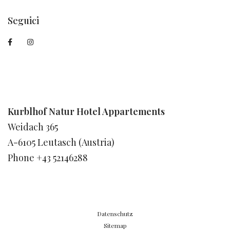
Seguici
Kurblhof Natur Hotel Appartements
Weidach 365
A-6105 Leutasch (Austria)
Phone +43 52146288
Datenschutz
Sitemap