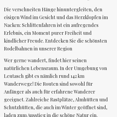
Die verschneiten Hänge hinuntergleiten, den
eisigen Wind im Gesicht und das Herzklopfen im
Nacken: Schlittenfahren ist ein aufregendes
Erlebnis, ein Moment purer Freiheit und
kindlicher Freude. Entdecken Sie die schönsten
Rodelbahnen in unserer Region
Wer gerne wandert, findet hier seinen
natürlichen Lebensraum. In der Umgebung von
Leutasch gibt es nämlich rund 142 km
Wanderwege! Die Routen sind sowohl für
Anfänger als auch für erfahrene Wanderer
geeignet. Zahlreiche Rastplätze, Almhütten und
Schutzhütten, die auch im Winter geöffnet sind,
laden zum Ausstieg in die schöne Natur ein.