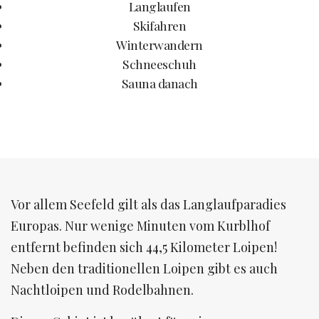
Langlaufen
Skifahren
Winterwandern
Schneeschuh
Sauna danach
Vor allem Seefeld gilt als das Langlaufparadies
Europas. Nur wenige Minuten vom Kurblhof
entfernt befinden sich 44,5 Kilometer Loipen!
Neben den traditionellen Loipen gibt es auch
Nachtloipen und Rodelbahnen.