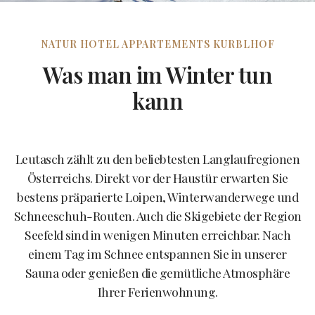
NATUR HOTEL APPARTEMENTS KURBLHOF
Was man im Winter tun
kann
Leutasch zählt zu den beliebtesten Langlaufregionen
Österreichs. Direkt vor der Haustür erwarten Sie
bestens präparierte Loipen, Winterwanderwege und
Schneeschuh-Routen. Auch die Skigebiete der Region
Seefeld sind in wenigen Minuten erreichbar. Nach
einem Tag im Schnee entspannen Sie in unserer
Sauna oder genießen die gemütliche Atmosphäre
Ihrer Ferienwohnung.