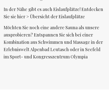
In der Nähe gibt es auch Eislaufplätze! Entdecken
Sie sie hier > Übersicht der Eislaufplätze
Möchten Sie noch eine andere Sauna als unsere
ausprobieren? Entspannen Sie sich bei einer
Kombination aus Schwimmen und Massage in der
Erlebniswelt Alpenbad Leutasch oder in Seefeld
im Sport- und Kongresszentrum Olympia