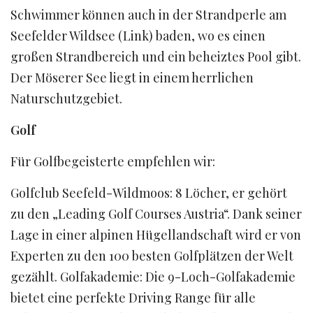
Schwimmer können auch in der Strandperle am
Seefelder Wildsee (Link) baden, wo es einen
großen Strandbereich und ein beheiztes Pool gibt.
Der Möserer See liegt in einem herrlichen
Naturschutzgebiet.
Golf
Für Golfbegeisterte empfehlen wir:
Golfclub Seefeld-Wildmoos: 8 Löcher, er gehört
zu den „Leading Golf Courses Austria“. Dank seiner
Lage in einer alpinen Hügellandschaft wird er von
Experten zu den 100 besten Golfplätzen der Welt
gezählt. Golfakademie: Die 9-Loch-Golfakademie
bietet eine perfekte Driving Range für alle