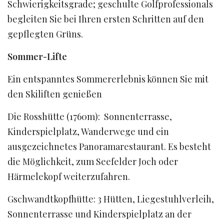
Schwierigkeitsgrade; geschulte Golfprofessionals
begleiten Sie bei Ihren ersten Schritten auf den
gepflegten Grüns.
Sommer-Lifte
Ein entspanntes Sommererlebnis können Sie mit
den Skiliften genießen
Die Rosshütte (1760m): Sonnenterrasse,
Kinderspielplatz, Wanderwege und ein
ausgezeichnetes Panoramarestaurant. Es besteht
die Möglichkeit, zum Seefelder Joch oder
Härmelekopf weiterzufahren.
Gschwandtkopfhütte: 3 Hütten, Liegestuhlverleih,
Sonnenterrasse und Kinderspielplatz an der