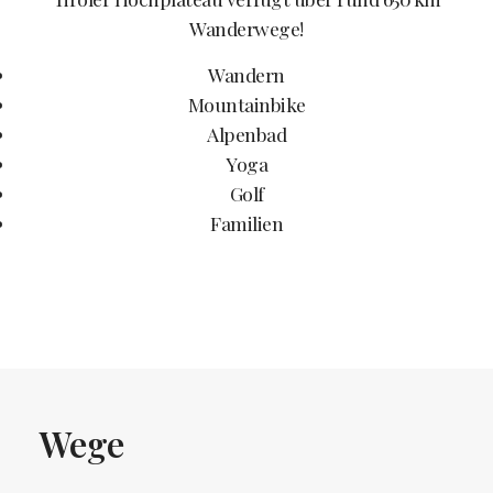
Wanderwege!
Wandern
Mountainbike
Alpenbad
Yoga
Golf
Familien
Wege