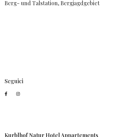
Berg- und Talstation, Bergjagdgebiet
Seguici
Kurblhof Natur Hotel Appartements