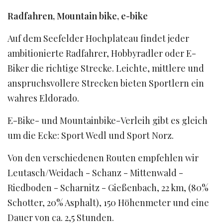
Radfahren, Mountain bike, e-bike
Auf dem Seefelder Hochplateau findet jeder
ambitionierte Radfahrer, Hobbyradler oder E-
Biker die richtige Strecke. Leichte, mittlere und
anspruchsvollere Strecken bieten Sportlern ein
wahres Eldorado.
E-Bike- und Mountainbike-Verleih gibt es gleich
um die Ecke: Sport Wedl und Sport Norz.
Von den verschiedenen Routen empfehlen wir
Leutasch/Weidach - Schanz - Mittenwald -
Riedboden - Scharnitz - Gießenbach, 22 km, (80%
Schotter, 20% Asphalt), 150 Höhenmeter und eine
Dauer von ca. 2,5 Stunden.