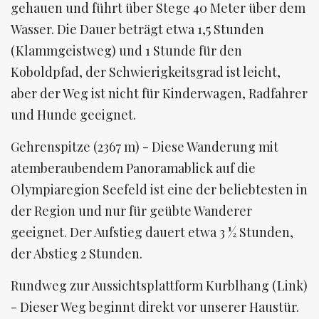
gehauen und führt über Stege 40 Meter über dem
Wasser. Die Dauer beträgt etwa 1,5 Stunden
(Klammgeistweg) und 1 Stunde für den
Koboldpfad, der Schwierigkeitsgrad ist leicht,
aber der Weg ist nicht für Kinderwagen, Radfahrer
und Hunde geeignet.
Gehrenspitze (2367 m) - Diese Wanderung mit
atemberaubendem Panoramablick auf die
Olympiaregion Seefeld ist eine der beliebtesten in
der Region und nur für geübte Wanderer
geeignet. Der Aufstieg dauert etwa 3 ½ Stunden,
der Abstieg 2 Stunden.
Rundweg zur Aussichtsplattform Kurblhang (Link)
- Dieser Weg beginnt direkt vor unserer Haustür.