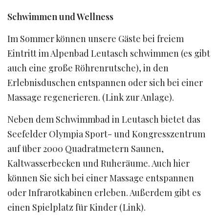
Schwimmen und Wellness
Im Sommer können unsere Gäste bei freiem
Eintritt im Alpenbad Leutasch schwimmen (es gibt
auch eine große Röhrenrutsche), in den
Erlebnisduschen entspannen oder sich bei einer
Massage regenerieren. (Link zur Anlage).
Neben dem Schwimmbad in Leutasch bietet das
Seefelder Olympia Sport- und Kongresszentrum
auf über 2000 Quadratmetern Saunen,
Kaltwasserbecken und Ruheräume. Auch hier
können Sie sich bei einer Massage entspannen
oder Infrarotkabinen erleben. Außerdem gibt es
einen Spielplatz für Kinder (Link).