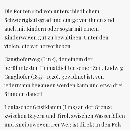
Die Routen sind von unterschiedlichem
Schwierigkeitsgrad und einige von ihnen sind
auch mit Kindern oder sogar mit einem
Kinderwagen gut zu bewältigen. Unter den
vielen, die wir hervorheben:
Ganghoferweg (Link), der einem der
berühmtesten Heimatdichter seiner Zeit, Ludwig
Ganghofer (1855 - 1920), gewidmet ist, von
jedermann begangen werden kann und etwa drei
Stunden dauert.
Leutascher Geistklamm (Link) an der Grenze
zwischen Bayern und Tirol, zwischen Wasserfällen
und Kneippwegen. Der Weg ist direkt in den Fels