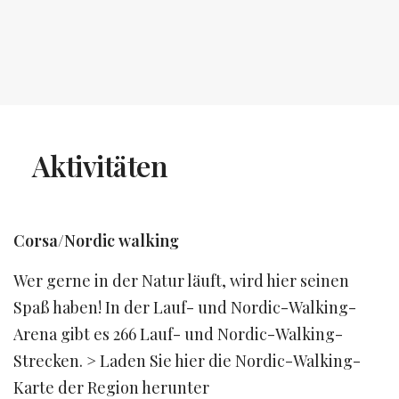
Aktivitäten
Corsa/Nordic walking
Wer gerne in der Natur läuft, wird hier seinen
Spaß haben! In der Lauf- und Nordic-Walking-
Arena gibt es 266 Lauf- und Nordic-Walking-
Strecken. > Laden Sie hier die Nordic-Walking-
Karte der Region herunter