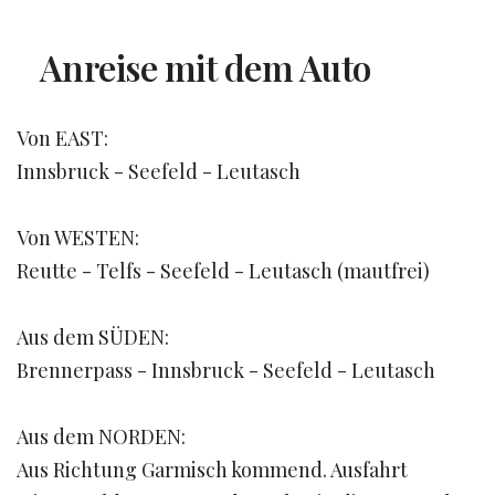
Anreise mit dem Auto
Von EAST:
Innsbruck - Seefeld - Leutasch
Von WESTEN:
Reutte - Telfs - Seefeld - Leutasch (mautfrei)
Aus dem SÜDEN:
Brennerpass - Innsbruck - Seefeld - Leutasch
Aus dem NORDEN:
Aus Richtung Garmisch kommend. Ausfahrt