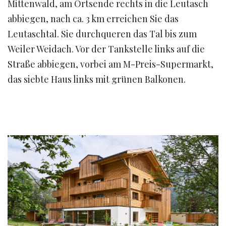
Mittenwald, am Ortsende rechts in die Leutasch
abbiegen, nach ca. 3 km erreichen Sie das
Leutaschtal. Sie durchqueren das Tal bis zum
Weiler Weidach. Vor der Tankstelle links auf die
Straße abbiegen, vorbei am M-Preis-Supermarkt,
das siebte Haus links mit grünen Balkonen.