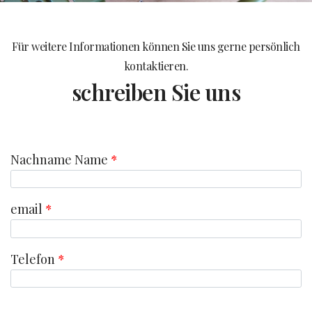
Für weitere Informationen können Sie uns gerne persönlich
kontaktieren.
schreiben Sie uns
Nachname Name
*
email
*
Telefon
*