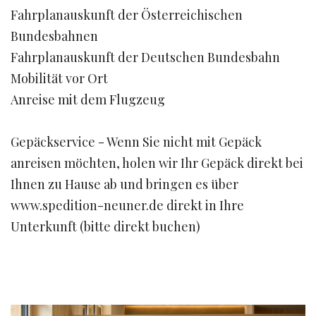
Fahrplanauskunft der Österreichischen
Bundesbahnen
Fahrplanauskunft der Deutschen Bundesbahn
Mobilität vor Ort
Anreise mit dem Flugzeug
Gepäckservice - Wenn Sie nicht mit Gepäck
anreisen möchten, holen wir Ihr Gepäck direkt bei
Ihnen zu Hause ab und bringen es über
www.spedition-neuner.de direkt in Ihre
Unterkunft (bitte direkt buchen)