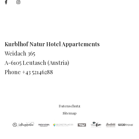
Kurblhof Natur Hotel Appartements
Weidach 365
A-6105 Leutasch (Austria)
Phone +43 52146288
Datenschutz
Sitemap