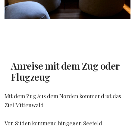
Anreise mit dem Zug oder
Flugzeug
Mit dem Zug Aus dem Norden kommend ist das
Ziel Mittenwald
Von Süden kommend hingegen Seefeld