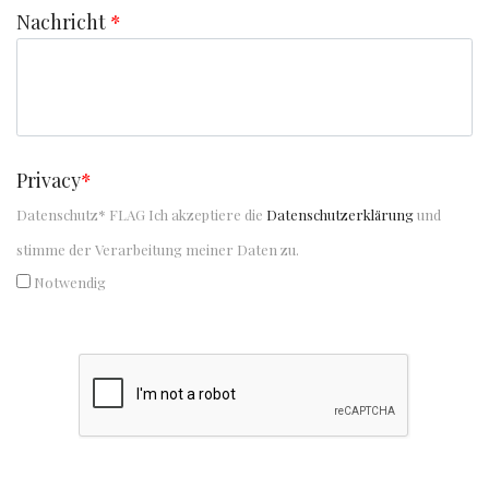
Nachricht
*
Privacy
*
Datenschutz* FLAG Ich akzeptiere die
Datenschutzerklärung
und
stimme der Verarbeitung meiner Daten zu.
Notwendig