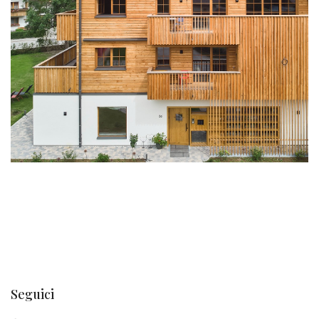
Seguici